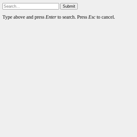
Submit
Type above and press
Enter
to search. Press
Esc
to cancel.