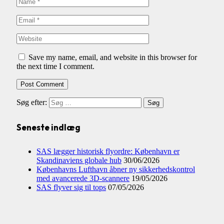
Save my name, email, and website in this browser for
the next time I comment.
Søg efter:
Seneste indlæg
SAS lægger historisk flyordre: København er
Skandinaviens globale hub
30/06/2026
Københavns Lufthavn åbner ny sikkerhedskontrol
med avancerede 3D-scannere
19/05/2026
SAS flyver sig til tops
07/05/2026