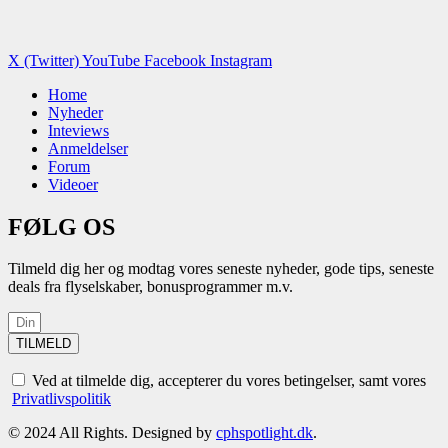
X (Twitter)
YouTube
Facebook
Instagram
Home
Nyheder
Inteviews
Anmeldelser
Forum
Videoer
FØLG OS
Tilmeld dig her og modtag vores seneste nyheder, gode tips, seneste
deals fra flyselskaber, bonusprogrammer m.v.
TILMELD
Ved at tilmelde dig, accepterer du vores betingelser, samt vores
Privatlivspolitik
© 2024 All Rights. Designed by
cphspotlight.dk
.