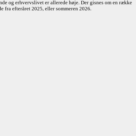
ende og erhvervslivet er allerede høje. Der gisnes om en række
de fra efteråret 2025, eller sommeren 2026.