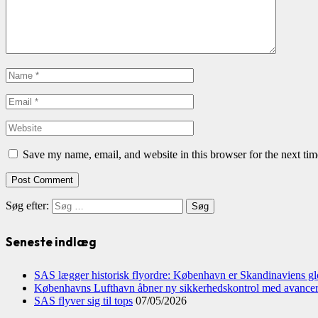
Save my name, email, and website in this browser for the next ti
Søg efter:
Seneste indlæg
SAS lægger historisk flyordre: København er Skandinaviens gl
Københavns Lufthavn åbner ny sikkerhedskontrol med avance
SAS flyver sig til tops
07/05/2026